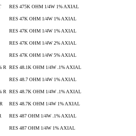
T
RES 475K OHM 1/4W 1% AXIAL
RES 47K OHM 1/4W 1% AXIAL
RES 47K OHM 1/4W 1% AXIAL
RES 47K OHM 1/4W 2% AXIAL
RES 47K OHM 1/4W 5% AXIAL
% R
RES 48.1K OHM 1/4W .1% AXIAL
RES 48.7 OHM 1/4W 1% AXIAL
% R
RES 48.7K OHM 1/4W .1% AXIAL
 R
RES 48.7K OHM 1/4W 1% AXIAL
R
RES 487 OHM 1/4W .1% AXIAL
RES 487 OHM 1/4W 1% AXIAL