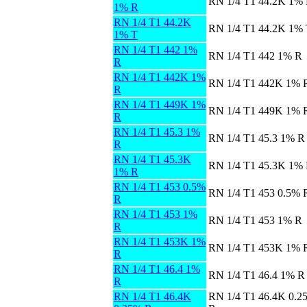
RN 1/4 T1 44.2K 1%
1% R
RN 1/4 T1 44.2K
RN 1/4 T1 44.2K 1%
1% T
RN 1/4 T1 442 1%
RN 1/4 T1 442 1% R
R
RN 1/4 T1 442K 1%
RN 1/4 T1 442K 1% 
R
RN 1/4 T1 449K 1%
RN 1/4 T1 449K 1% 
R
RN 1/4 T1 45.3 1%
RN 1/4 T1 45.3 1% R
R
RN 1/4 T1 45.3K
RN 1/4 T1 45.3K 1%
1% R
RN 1/4 T1 453 0.5%
RN 1/4 T1 453 0.5% 
R
RN 1/4 T1 453 1%
RN 1/4 T1 453 1% R
R
RN 1/4 T1 453K 1%
RN 1/4 T1 453K 1% 
R
RN 1/4 T1 46.4 1%
RN 1/4 T1 46.4 1% R
R
RN 1/4 T1 46.4K
RN 1/4 T1 46.4K 0.2