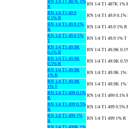
RN 1/4 T1 487K 1%
RN 1/4 T1 487K 1% 
R
RN 1/4 T1 49.9
RN 1/4 T1 49.9 0.1%
0.1% R
RN 1/4 T1 49.9 1%
RN 1/4 T1 49.9 1% R
R
RN 1/4 T1 49.9 1%
RN 1/4 T1 49.9 1% T
T
RN 1/4 T1 49.9K
RN 1/4 T1 49.9K 0.1
0.1% R
RN 1/4 T1 49.9K
RN 1/4 T1 49.9K 0.5
0.5% R
RN 1/4 T1 49.9K
RN 1/4 T1 49.9K 1%
1% R
RN 1/4 T1 49.9K
RN 1/4 T1 49.9K 1%
1% T
RN 1/4 T1 499 0.1%
RN 1/4 T1 499 0.1% 
R
RN 1/4 T1 499 0.5%
RN 1/4 T1 499 0.5% 
R
RN 1/4 T1 499 1%
RN 1/4 T1 499 1% R
R
RN 1/4 T1 499K 1%