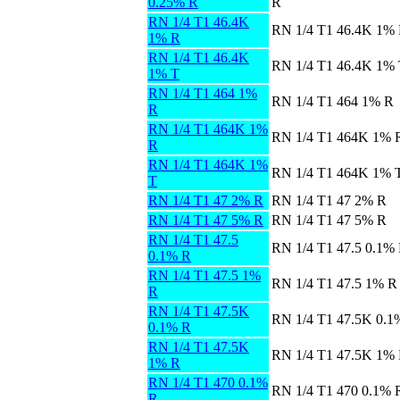
0.25% R
R
RN 1/4 T1 46.4K
RN 1/4 T1 46.4K 1%
1% R
RN 1/4 T1 46.4K
RN 1/4 T1 46.4K 1%
1% T
RN 1/4 T1 464 1%
RN 1/4 T1 464 1% R
R
RN 1/4 T1 464K 1%
RN 1/4 T1 464K 1% 
R
RN 1/4 T1 464K 1%
RN 1/4 T1 464K 1% 
T
RN 1/4 T1 47 2% R
RN 1/4 T1 47 2% R
RN 1/4 T1 47 5% R
RN 1/4 T1 47 5% R
RN 1/4 T1 47.5
RN 1/4 T1 47.5 0.1%
0.1% R
RN 1/4 T1 47.5 1%
RN 1/4 T1 47.5 1% R
R
RN 1/4 T1 47.5K
RN 1/4 T1 47.5K 0.1
0.1% R
RN 1/4 T1 47.5K
RN 1/4 T1 47.5K 1%
1% R
RN 1/4 T1 470 0.1%
RN 1/4 T1 470 0.1% 
R