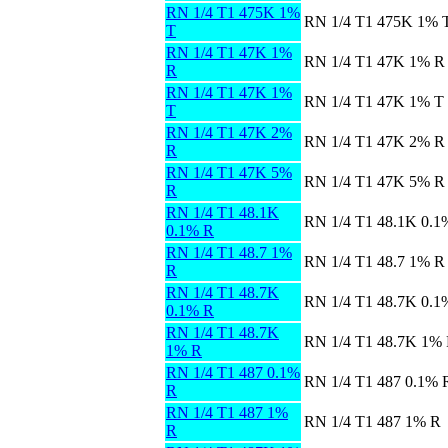
RN 1/4 T1 475K 1%
RN 1/4 T1 475K 1% 
T
RN 1/4 T1 47K 1%
RN 1/4 T1 47K 1% R
R
RN 1/4 T1 47K 1%
RN 1/4 T1 47K 1% T
T
RN 1/4 T1 47K 2%
RN 1/4 T1 47K 2% R
R
RN 1/4 T1 47K 5%
RN 1/4 T1 47K 5% R
R
RN 1/4 T1 48.1K
RN 1/4 T1 48.1K 0.1
0.1% R
RN 1/4 T1 48.7 1%
RN 1/4 T1 48.7 1% R
R
RN 1/4 T1 48.7K
RN 1/4 T1 48.7K 0.1
0.1% R
RN 1/4 T1 48.7K
RN 1/4 T1 48.7K 1%
1% R
RN 1/4 T1 487 0.1%
RN 1/4 T1 487 0.1% 
R
RN 1/4 T1 487 1%
RN 1/4 T1 487 1% R
R