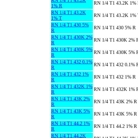
RN 1/4 T1 43.2K
RN 1/4 T1 43.2K 1%
1% R
RN 1/4 T1 43.2K
RN 1/4 T1 43.2K 1%
1% T
RN 1/4 T1 430 5%
RN 1/4 T1 430 5% R
R
RN 1/4 T1 430K 2%
RN 1/4 T1 430K 2% 
R
RN 1/4 T1 430K 5%
RN 1/4 T1 430K 5% 
R
RN 1/4 T1 432 0.1%
RN 1/4 T1 432 0.1% 
R
RN 1/4 T1 432 1%
RN 1/4 T1 432 1% R
R
RN 1/4 T1 432K 1%
RN 1/4 T1 432K 1% 
R
RN 1/4 T1 43K 2%
RN 1/4 T1 43K 2% R
R
RN 1/4 T1 43K 5%
RN 1/4 T1 43K 5% R
R
RN 1/4 T1 44.2 1%
RN 1/4 T1 44.2 1% R
R
RN 1/4 T1 44.2K