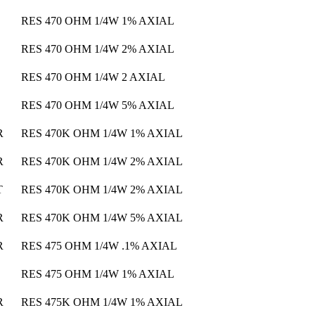
RES 470 OHM 1/4W 1% AXIAL
RES 470 OHM 1/4W 2% AXIAL
RES 470 OHM 1/4W 2 AXIAL
RES 470 OHM 1/4W 5% AXIAL
R
RES 470K OHM 1/4W 1% AXIAL
R
RES 470K OHM 1/4W 2% AXIAL
T
RES 470K OHM 1/4W 2% AXIAL
R
RES 470K OHM 1/4W 5% AXIAL
R
RES 475 OHM 1/4W .1% AXIAL
RES 475 OHM 1/4W 1% AXIAL
R
RES 475K OHM 1/4W 1% AXIAL