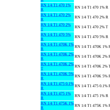
RN 1/4 T1 470 1%
RN 1/4 T1 470 1% R
R
RN 1/4 T1 470 2%
RN 1/4 T1 470 2% R
R
RN 1/4 T1 470 2%
RN 1/4 T1 470 2% T
T
RN 1/4 T1 470 5%
RN 1/4 T1 470 5% R
R
RN 1/4 T1 470K 1%
RN 1/4 T1 470K 1% 
R
RN 1/4 T1 470K 2%
RN 1/4 T1 470K 2% 
R
RN 1/4 T1 470K 2%
RN 1/4 T1 470K 2% 
T
RN 1/4 T1 470K 5%
RN 1/4 T1 470K 5% 
R
RN 1/4 T1 475 0.1%
RN 1/4 T1 475 0.1% 
R
RN 1/4 T1 475 1%
RN 1/4 T1 475 1% R
R
RN 1/4 T1 475K 1%
RN 1/4 T1 475K 1% 
R