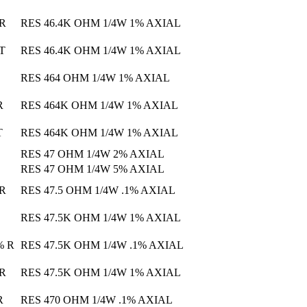
 R
RES 46.4K OHM 1/4W 1% AXIAL
 T
RES 46.4K OHM 1/4W 1% AXIAL
RES 464 OHM 1/4W 1% AXIAL
R
RES 464K OHM 1/4W 1% AXIAL
T
RES 464K OHM 1/4W 1% AXIAL
RES 47 OHM 1/4W 2% AXIAL
RES 47 OHM 1/4W 5% AXIAL
 R
RES 47.5 OHM 1/4W .1% AXIAL
RES 47.5K OHM 1/4W 1% AXIAL
% R
RES 47.5K OHM 1/4W .1% AXIAL
 R
RES 47.5K OHM 1/4W 1% AXIAL
R
RES 470 OHM 1/4W .1% AXIAL