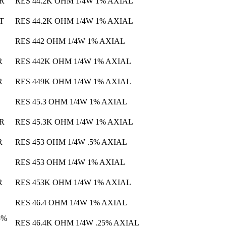
 R
RES 44.2K OHM 1/4W 1% AXIAL
 T
RES 44.2K OHM 1/4W 1% AXIAL
RES 442 OHM 1/4W 1% AXIAL
R
RES 442K OHM 1/4W 1% AXIAL
R
RES 449K OHM 1/4W 1% AXIAL
RES 45.3 OHM 1/4W 1% AXIAL
 R
RES 45.3K OHM 1/4W 1% AXIAL
R
RES 453 OHM 1/4W .5% AXIAL
RES 453 OHM 1/4W 1% AXIAL
R
RES 453K OHM 1/4W 1% AXIAL
RES 46.4 OHM 1/4W 1% AXIAL
5%
RES 46.4K OHM 1/4W .25% AXIAL