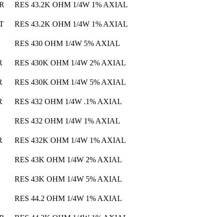
 R
RES 43.2K OHM 1/4W 1% AXIAL
 T
RES 43.2K OHM 1/4W 1% AXIAL
RES 430 OHM 1/4W 5% AXIAL
R
RES 430K OHM 1/4W 2% AXIAL
R
RES 430K OHM 1/4W 5% AXIAL
R
RES 432 OHM 1/4W .1% AXIAL
RES 432 OHM 1/4W 1% AXIAL
R
RES 432K OHM 1/4W 1% AXIAL
RES 43K OHM 1/4W 2% AXIAL
RES 43K OHM 1/4W 5% AXIAL
RES 44.2 OHM 1/4W 1% AXIAL