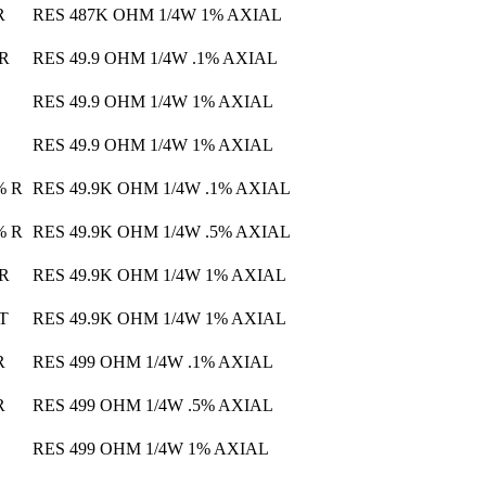
R
RES 487K OHM 1/4W 1% AXIAL
 R
RES 49.9 OHM 1/4W .1% AXIAL
RES 49.9 OHM 1/4W 1% AXIAL
RES 49.9 OHM 1/4W 1% AXIAL
% R
RES 49.9K OHM 1/4W .1% AXIAL
% R
RES 49.9K OHM 1/4W .5% AXIAL
 R
RES 49.9K OHM 1/4W 1% AXIAL
 T
RES 49.9K OHM 1/4W 1% AXIAL
R
RES 499 OHM 1/4W .1% AXIAL
R
RES 499 OHM 1/4W .5% AXIAL
RES 499 OHM 1/4W 1% AXIAL