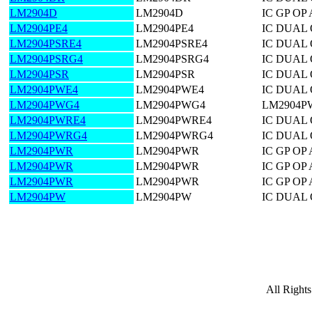
LM2904D
LM2904D
IC GP OP
LM2904PE4
LM2904PE4
IC DUAL 
LM2904PSRE4
LM2904PSRE4
IC DUAL 
LM2904PSRG4
LM2904PSRG4
IC DUAL 
LM2904PSR
LM2904PSR
IC DUAL 
LM2904PWE4
LM2904PWE4
IC DUAL 
LM2904PWG4
LM2904PWG4
LM2904P
LM2904PWRE4
LM2904PWRE4
IC DUAL 
LM2904PWRG4
LM2904PWRG4
IC DUAL 
LM2904PWR
LM2904PWR
IC GP OP
LM2904PWR
LM2904PWR
IC GP OP
LM2904PWR
LM2904PWR
IC GP OP
LM2904PW
LM2904PW
IC DUAL 
All Right