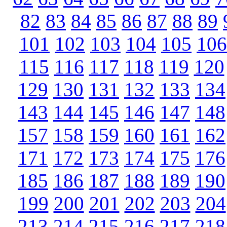
82
83
84
85
86
87
88
89
101
102
103
104
105
106
115
116
117
118
119
120
129
130
131
132
133
134
143
144
145
146
147
148
157
158
159
160
161
162
171
172
173
174
175
176
185
186
187
188
189
190
199
200
201
202
203
204
213
214
215
216
217
218