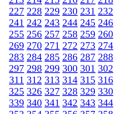
227
228
229
230
231
232
241
242
243
244
245
246
255
256
257
258
259
260
269
270
271
272
273
274
283
284
285
286
287
288
297
298
299
300
301
302
311
312
313
314
315
316
325
326
327
328
329
330
339
340
341
342
343
344